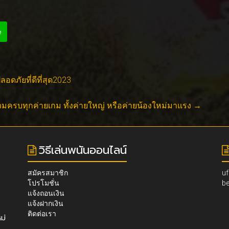
e
ภัยที่ดีที่สุด2023
มครบทุกค่ายเกม ทั้งค่ายใหญ่ หรือค่ายน้องใหม่มาแรง
→
วิธีเล่นพนันออนไลน์
สมัครสมาชิก
u
โปรโมชั่น
b
แจ้งถอนเงิน
แจ้งฝากเงิน
ติดต่อเรา
ม่