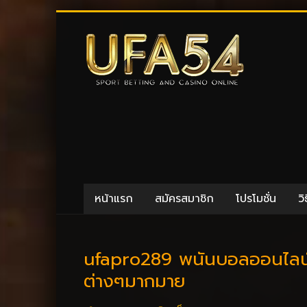
หน้าแรก
สมัครสมาชิก
โปรโมชั่น
วิ
ufapro289 พนันบอลออนไลน์ที่
ต่างๆมากมาย