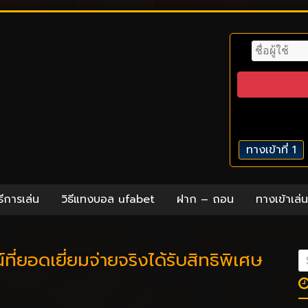
ทางเข้าที่ 1
ธีการเล่น
วิธีแทงบอล ufabet
ฝาก – ถอน
ทางเข้าเล่น
ยอดเยี่ยมจ่ายจริงได้รับสิทธิพิเศษ