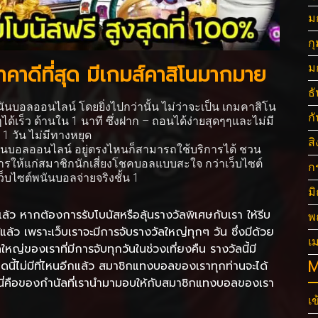
ม
ก
 ราคาดีที่สุด มีเกมส์คาสิโนมากมาย
ม
ธ
พนันบอลออนไลน์ โดยยิ่งไปกว่านั้น ไม่ว่าจะเป็น เกมคาสิโน
ก
เร็ว ด้านใน 1 นาที ซึ่งฝาก – ถอนได้ง่ายสุดๆๆและไม่มี
1 วัน ไม่มีทางหยุด
ส
ันบอลออนไลน์ อยู่ตรงไหนก็สามารถใช้บริการได้ ชวน
การให้แก่สมาชิกนักเสี่ยงโชคบอลแบบสะใจ กว่าเว็บไซต์
ก
ว็บไซต์พนันบอลจ่ายจริงชั้น 1
ม
้ว หากต้องการรับโบนัสหรือลุ้นรางวัลพิเศษกับเรา ให้รีบ
พ
ล้ว เพราะเว็บเราจะมีการจับรางวัลใหญ่ทุกๆ วัน ซึ่งมีด้วย
เ
ใหญ่ของเราที่มีการจับทุกวันในช่วงเที่ยงคืน รางวัลนี้มี
M
ี้ไม่มีที่ไหนอีกแล้ว สมาชิกแทงบอลของเราทุกท่านจะได้
าน นี่คือของกำนัลที่เรานำมามอบให้กับสมาชิกแทงบอลของเรา
เข