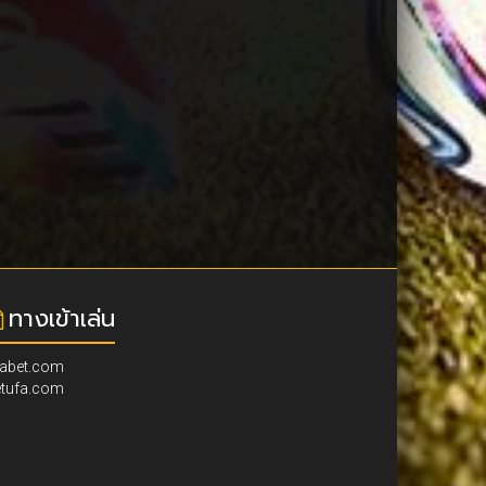
ทางเข้าเล่น
fabet.com
etufa.com