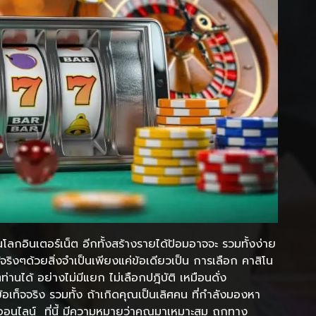
ลกอินเตอร์เน็ต อีกทั้งสร้างรายได้ป้อมอาจจะ รวมทั้งง่าย
จริงๆด้วยสิ่งจำเป็นเพียงแค่ข้อเดียวเป็น การเลือก คาสิโน
ๆท่านได้ อย่างไม่มีแยก ไม่เลือกปฎิบัติ เหมือนดั่ง
ท็จจริง รวมทั้ง ถ้าเกิดคุณเป็นเลิศคน ที่กำลังมองหา
นออนไลน์ ที่นี้ มีความหมายว่าคุณมาเหมาะสม ถูกทาง