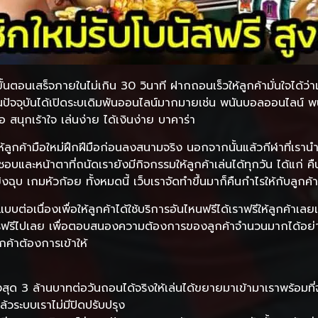
ตอนเสร็จภายในไม่เกิน 30 วินาที ฝากถอนเร็วให้ลูกค้ามั่นใจได้ว่าเ
ปัจจุบันได้เปิดระบเดิมพันออนไลน์มากมายเช่น พนันบอลออนไลน์ พ
อ สนุกเร้าใจ เล่นง่าย ได้เงินง่าย บาคาร่า
ลูกค้ามือใหม่ฝึกฝีมือก่อนลงสนามจริง นอกจากนั้นแล้วกีฬาที่เรานำ
่ชอบและหน้าตาที่ถนัดเรายังมีกิจกรรมให้ลูกค้าเล่นได้ทุกวัน ได้แก่ ค
 เกมหัวก้อย ทั้งหมดนี้ เว็บเราจัดทำขึ้นมาก็คืนกำไรให้กับลูกค้า
อเนื่องเพื่อให้ลูกค้าได้ใช้บริการอันไหนฟรีได้เราฟรีให้ลูกค้าเลยเพื
ิการฟรีไปเลย เพื่อตอบสนองความต้องการของลูกค้าจำนวนมากได้อย่
ูกค้าต้องการเข้าให้
ุด 3 ล้านบาทต่อวันถอนได้จริงให้เล่นได้ขยายมาเข้ามาเราพร้อมที่
วระบบเราไม่มีปิดปรับปรุง