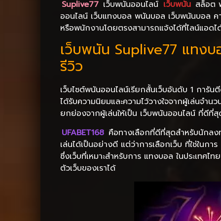
Suplive77
เว็บพนันออนไลน์
เว็บพนัน
สล็อต พ
ออนไลน์ เว็บแทงบอล พนันบอล เว็บพนันบอล คาส
หรือพนักงานโดยตรงสามารถแจ้งได้ที่ไลน์แอด
เว็บพนัน Suplive77 แทงบอ
รีวิว
เว็บไซต์พนันออนไลน์เรียกสั้นเว็บอันดับ 1 การันต
ได้รับความนิยมและความไว้วางใจจากผู้เล่นจำนวนมา
ยกย่องจากผู้เล่นให้เป็น เว็บพนันออนไลน์ ที่ดีที่ส
UFABET168
คือทางเลือกที่ดีที่สุดสำหรับนักลงท
เล่นได้เป็นอย่างดี แต่ว่าการเลือกเว็บ ที่ใช่ใ
ซึ่งเว็บที่เหมาะสำหรับการ แทงบอล ในประเทศไทย
ตัวเว็บของเราได้