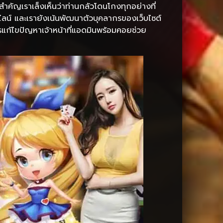
คัญเราเล็งเห็นว่าท่านกลัวโดนโกงทุกอย่างที่
ไลน์ และเรายังเน้นพัฒนาตัวบุคลากรของเว็บไซต์
การแก้ไขปัญหาเจ้าหน้าที่แอดมินพร้อมคอยช่วย