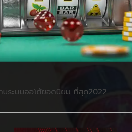
ฐานระบบออโต้ยอดนิยม ที่สุด2022