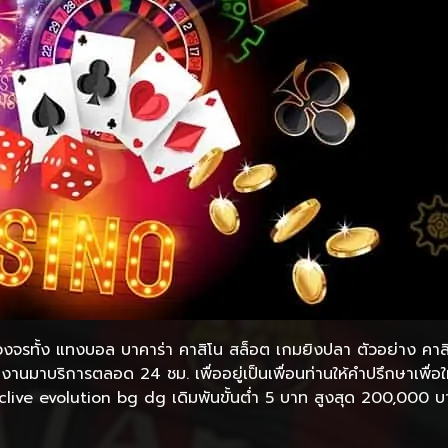
วงจรทั้ง แทงบอล บาคาร่า คาสิโน สล็อต เกมยิงปลา ตัวอย่าง คาสิโ
ีมงานมาบริการตลอด 24 ชม. เพื่ออยู่เป็นเพื่อนท่านให้คำปรึกษาเพื่อ
e evolution bg dg เดิมพันขั้นต่ำ 5 บาท สูงสุด 200,000 บาท