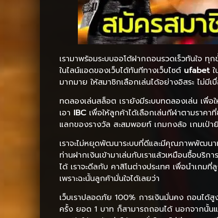
เรามาพร้อมระบบออโต้ฝากถอนรวดเร็วทันใจ ทุกขั้น
ในไลน์แอดของเว็บได้ทันทีทางเว็บไซต์
ufabet
ใน
มากมาย ให้สมาชิกเลือกเล่นได้อย่างอิสระ ไม่มีเบื่
ทดลองเล่นสล็อต เรายังมีระบบทดลองเล่น เพื่อให้
เอา
IBC
เพื่อให้ลูกค้าได้เลือกเล่นกีฬาตามราคาที
แลกของรางวัล สะสมพอยท์ เกมกงล้อ เกมเป่ายิงฉุบ
เราจะไม่หยุดพัฒนาระบบที่ดีและมีคุณภาพพัฒนาแบบต่
ท่านฝากเงินเข้ามาเล่นกับเราแล้วเหมือนซื้อบร
ได้ เราจะดีลกับ คาสิโนต่างประเทศ เพื่อนำเกมที่ล
เพราะฉะนั้นลูกค้ามั่นใจได้เลยว่า
เว็บเราปลอดภัย 100% การเงินมั่นคง ถอนได้สูงส
ครั้ง ยอด 1 บาท ก็สามารถถอนได้ นอกจากนั้นแล้