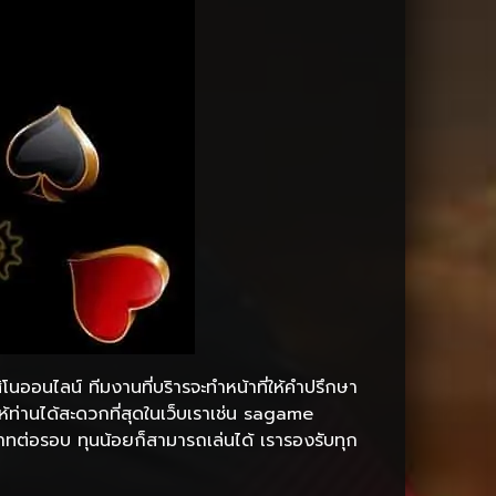
นออนไลน์ ทีมงานที่บริารจะทำหน้าที่ให้คำปรึกษา
ให้ท่านได้สะดวกที่สุดในเว็บเราเช่น sagame
ต่อรอบ ทุนน้อยก็สามารถเล่นได้ เรารองรับทุก