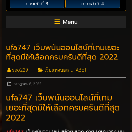
ทางเข้าที่ 3
ทางเข้าที่ 4
Menu
ufa747 เว็บพนันออนไลน์ที่เกมเยอะ
ที่สุดมีให้เลือกครบครันดีที่สุด 2022
seo229
เว็บแทงบอล-UFABET
กรกฎาคม 8, 2022
ufa747 เว็บพนันออนไลน์ที่เกม
เยอะที่สุดมีให้เลือกครบครันดีที่สุด
2022
ufa747
เว็บพนันออนไลน์ สล็อต แตก ง่าย ได้เงินจริง เล่น