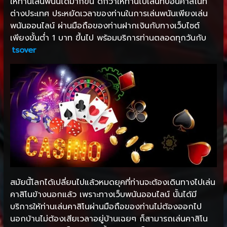
ให้ท่านเล่นพนันได้มากขึ้น ดีกว่าให้ท่านไปเล่นที่บ่อนคาสิโนที่
ต่างประเทศ ประหยัดเวลาของท่านในการเล่นพนันเพียงเล่น
พนันออนไลน์ ผ่านมือถือของท่านฝากเงินกับทางเว็บไซต์
เพียงขั้นต่ำ 1 บาท ขึ้นไป พร้อมบริการท่านตลอดทุกวันกับ
tsover
สมัยนี้โลกได้เปลี่ยนไปแล้วหมดยุคที่ท่านจะต้องเดินทางไปเล่น
คาสิโนข้างนอกแล้ว เพราะทางเว็บพนันออนไลน์ นั้นได้มี
บริการให้ท่านเล่นคาสิโนผ่านมือถือของท่านไม่ต้องออกไป
นอกบ้านไม่ต้องเสียเวลาอยู่บ้านเฉยๆ ก็สามารถเล่นคาสิโน