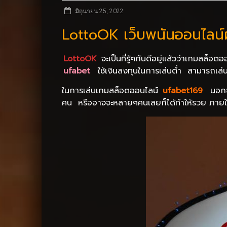
มิถุนายน 25, 2022
LottoOK เว็บพนันออนไลน์ฝา
LottoOK
จะเป็นที่รู้ๆกันดีอยู่แล้วว่าเกมสล็
ufabet
ใช้เงินลงทุนในการเล่นต่ำ สามารถเล่น
ในการเล่นเกมสล็อตออนไลน์
ufabet169
นอกจาก
คน หรืออาจจะหลายๆคนเลยก็ได้ทำให้รวย ภายในชั่