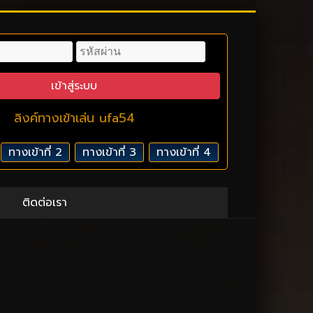
เข้าสู่ระบบ
ลิงค์ทางเข้าเล่น ufa54
ทางเข้าที่ 2
ทางเข้าที่ 3
ทางเข้าที่ 4
ติดต่อเรา