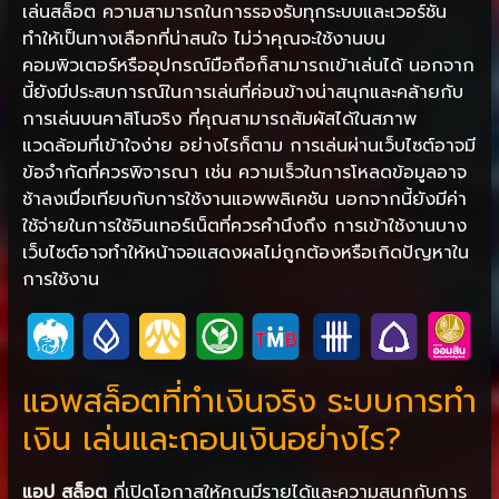
เล่นสล็อต ความสามารถในการรองรับทุกระบบและเวอร์ชัน
ทำให้เป็นทางเลือกที่น่าสนใจ ไม่ว่าคุณจะใช้งานบน
คอมพิวเตอร์หรืออุปกรณ์มือถือก็สามารถเข้าเล่นได้ นอกจาก
นี้ยังมีประสบการณ์ในการเล่นที่ค่อนข้างน่าสนุกและคล้ายกับ
การเล่นบนคาสิโนจริง ที่คุณสามารถสัมผัสได้ในสภาพ
แวดล้อมที่เข้าใจง่าย อย่างไรก็ตาม การเล่นผ่านเว็บไซต์อาจมี
ข้อจำกัดที่ควรพิจารณา เช่น ความเร็วในการโหลดข้อมูลอาจ
ช้าลงเมื่อเทียบกับการใช้งานแอพพลิเคชัน นอกจากนี้ยังมีค่า
ใช้จ่ายในการใช้อินเทอร์เน็ตที่ควรคำนึงถึง การเข้าใช้งานบาง
เว็บไซต์อาจทำให้หน้าจอแสดงผลไม่ถูกต้องหรือเกิดปัญหาใน
การใช้งาน
แอพสล็อตที่ทำเงินจริง ระบบการทำ
เงิน เล่นและถอนเงินอย่างไร?
แอป สล็อต
ที่เปิดโอกาสให้คุณมีรายได้และความสนุกกับการ