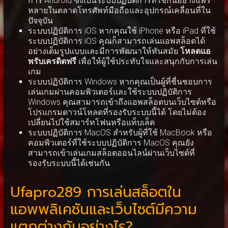
การ Android ซึ่งเป็นระบบปฏิบัติการที่ใช้กันอย่างแพร่
หลายในตลาดโทรศัพท์มือถือและอุปกรณ์เคลื่อนที่ใน
ปัจจุบัน
ระบบปฏิบัติการ iOS หากคุณใช้ iPhone หรือ iPad ที่ใช้
ระบบปฏิบัติการ iOS คุณก็สามารถเล่นแอพสล็อตได้
อย่างเต็มรูปแบบและมีการพัฒนาให้ทันสมัย
โหลดแอ
พรับเครดิตฟรี
เพื่อให้ผู้ใช้ประทับใจและสนุกกับการเล่น
เกม
ระบบปฏิบัติการ Windows หากคุณเป็นผู้ที่ชื่นชอบการ
เล่นเกมผ่านคอมพิวเตอร์และใช้ระบบปฏิบัติการ
Windows คุณสามารถเข้าถึงแอพสล็อตบนเว็บไซต์หรือ
โปรแกรมดาวน์โหลดที่รองรับระบบนี้ได้ โดยไม่ต้อง
เปลี่ยนไปใช้สมาร์ทโฟนหรือแท็บเล็ต
ระบบปฏิบัติการ MacOS สำหรับผู้ที่ใช้ MacBook หรือ
คอมพิวเตอร์ที่ใช้ระบบปฏิบัติการ MacOS คุณยัง
สามารถเข้าเล่นเกมสล็อตออนไลน์ผ่านเว็บไซต์ที่
รองรับระบบนี้ได้เช่นกัน
Ufapro289 การเล่นสล็อตใน
แอพพลิเคชันและเว็บไซต์มีความ
แตกต่างกันอย่างไร?