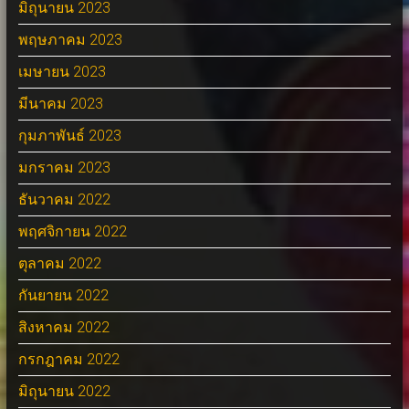
มิถุนายน 2023
พฤษภาคม 2023
เมษายน 2023
มีนาคม 2023
กุมภาพันธ์ 2023
มกราคม 2023
ธันวาคม 2022
พฤศจิกายน 2022
ตุลาคม 2022
กันยายน 2022
สิงหาคม 2022
กรกฎาคม 2022
มิถุนายน 2022