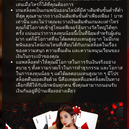
เล่นเมื่อไหร่ก็ได้ที่คุณต้องการ
เกมสล็อตเป็นเกมพนันออนไลน์ที่มีค่าเดิมพันขั้นต่ำที่ต่ำ
ที่สุด คุณสามารถวางเงินเดิมพันขั้นต่ำเพียงเพียง 1 บาท
เท่านั้น และไม่ว่าคุณจะวางเงินเดิมพันเกมละเท่าไหร่
คุณก็มีโอกาสเข้าสู่โหมดฟีเจอร์ลุ้นรางวัลใหญ่ได้ทุก
ครั้ง แน่นอนว่าการลงทุนน้อยนี้เป็นที่นิยมสำหรับผู้เล่น
มาก แต่ก็มีโอกาสที่จะได้ผลตอบแทนสูงมาก ไม่มีเกม
พนันออนไลน์เกมไหนที่เทียบได้กับเกมสล็อตในเรื่อง
ของความสนุก ความตื่นเต้น และความหมุนเวียนของ
เงินในกระเป๋าของคุณ
แอพสล็อตทำให้คุณมีโอกาสในการรับเงินจริงอย่าง
สบาย ๆ ทั้งความรวดเร็วในการทำธุรกรรม และโอกาส
ในการลงทุนน้อย ๆ แต่ได้ผลตอบแทนสูงมาก ๆ มีโปร
สล็อตคืนยอดเสียด้วย นี่คือเหตุผลที่แอพสล็อตเป็นทาง
เลือกที่ดีให้กับนักพนันทุกคน ซึ่งคุณสามารถนอนรับ
เงินกันอยู่ที่บ้านเพียงอย่างเดียว