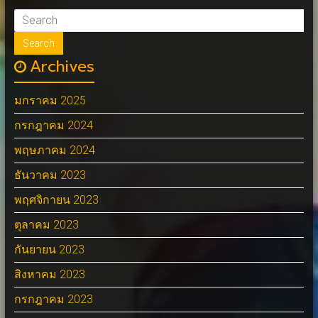
Archives
มกราคม 2025
กรกฎาคม 2024
พฤษภาคม 2024
ธันวาคม 2023
พฤศจิกายน 2023
ตุลาคม 2023
กันยายน 2023
สิงหาคม 2023
กรกฎาคม 2023