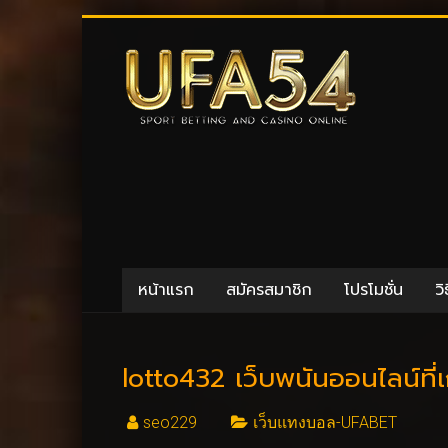
หน้าแรก
สมัครสมาชิก
โปรโมชั่น
วิ
lotto432 เว็บพนันออนไลน์ที่
seo229
เว็บแทงบอล-UFABET