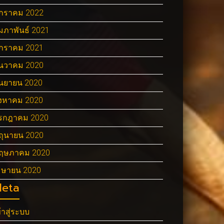
กราคม 2022
ุมภาพันธ์ 2021
กราคม 2021
ันวาคม 2020
ันยายน 2020
ิงหาคม 2020
รกฎาคม 2020
ิถุนายน 2020
ฤษภาคม 2020
มษายน 2020
eta
้าสู่ระบบ