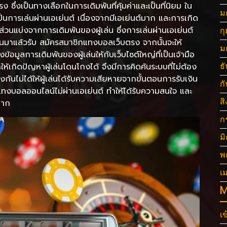
ง ซึ่งเป็นทางเลือกในการเดิมพันที่คุ้มค่าและเป็นที่นิยม ใน
ม
ป็นการเล่นผ่านเอเย่นต์ เนื่องจากมีเอเย่นต์มาก และการเกิด
รับส่วนแบ่งจากการเดิมพันของผู้เล่น ซึ่งการเล่นผ่านเอเย่นต์
ก
นขึ้นมาแล้วรับ สมัครสมาชิกแทงบอลเว็บตรง จากนั้นจะให้
ม
งข้อมูลการเดิมพันของผู้เล่นให้กับเว็บไซต์ใหญ่ที่เป็นเจ้ามือ
ำให้เกิดปัญหาผู้เล่นโดนโกงได้ จึงมีการคิดค้นระบบที่ไม่ต้อง
ธ
อป้องกันไม่ได้ให้ผู้เล่นได้รับความเสียหายจากขั้นตอนการรับเงิน
ก
งบอลออนไลน์ไม่ผ่านเอเย่นต์ ทำให้ได้รับความสนใจ และ
ส
มาก
ก
ม
พ
เ
M
เข