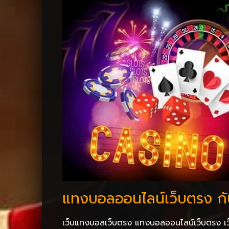
แทงบอลออนไลน์เว็บตรง กั
เว็บแทงบอลเว็บตรง แทงบอลออนไลน์เว็บตรง เว