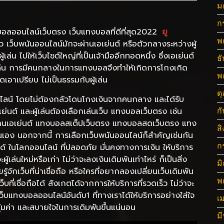
ม
ก
บอลออนไลน์เว็บตรง เว็บแทงบอลที่ดีที่สุด2022
ยู
พ
ว เว็บพนันออนไลน์มักจะผ่านเอเย่นต์ หรือตัวกลางระหว่างผู้
เล่น ไปให้เว็บไซต์ใหญ่ที่เป็นเจ้ามืออีกทอดหนึ่ง ซึ่งเอเย่นต์
ธ
้เล่น การมีคนกลางในการแทงบอลจึงทำให้เกิดการโกงเกิด
พ
ัดเอาเปรียบ ไม่เป็นธรรมกับผู้เล่น
ต
ลออนไลน์ โดยไม่ต้องกลัวโดนโกงเงินจากคนกลาง และได้รับ
่นต์ และผู้เล่นต้องเลือกเล่นเว็บ แทงบอลเว็บตรง เช่น
ก
่านเอเย่นต์ แทงบอลสเต็ปเว็บตรง แทงบอลสดเว็บตรง แทง
ส
่นเอง นอกจากนี้ การเลือกเว็บพนันออนไลน์ก็สำคัญเช่นกัน
ก
ือได้ ในโลกออนไลน์ ที่ปลอดภัย มั่นคงทางการเงิน ให้บริการ
ู้เล่นใหม่หรือเก่า ไม่ว่าจะลงเงินเดิมพันเท่าไหร่ ก็เป็นสิ่ง
ม
ยรู้จักเว็บที่น่าเชื่อถือ หรือใครที่อยากลองเปลี่ยนเว็บเดิมพัน
พ
ว็บที่เชื่อถือได้ สังเกตได้จากการให้บริการที่รวดเร็ว ไม่ว่าจะ
็บแทงบอลออนไลน์อันดับ1 ที่ทางเราได้ให้บริการอย่างใส่ใจ
เ
ุ้มค่า และสบายใจในการเดิมพันขึ้นแน่นอน
ม