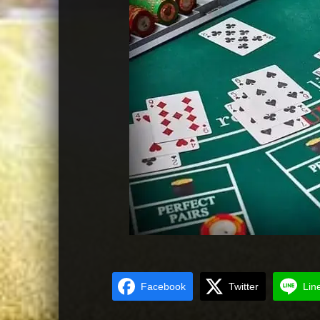
Facebook
Twitter
Lin