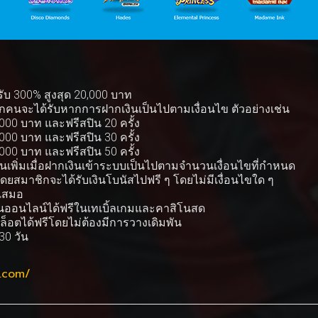
ับ 300% สูงสุด 20,000 บาท
ทุกคนจะได้รับหากการฝากเงินเป็นไปตามเงื่อนไข ตัวอย่างเช่น
5,000 บาท และฟรีสปิน 20 ครั้ง
0,000 บาท และฟรีสปิน 30 ครั้ง
5,000 บาท และฟรีสปิน 50 ครั้ง
เงินเพิ่มเมื่อฝากเงินเข้าระบบเป็นไปตามจำนวนเงื่อนไขที่กำหนด
ดยสมาชิกจะได้รับเงินโบนัสไปฟรี ๆ โดยไม่มีเงื่อนไขใด ๆ
่เสมอ
นันออนไลน์ได้ฟรีในเทเบิ้ลเกมและคาสิโนสด
ล็อตได้ฟรีโดยไม่ต้องมีการวางเดิมพัน
30 วัน
9.com/