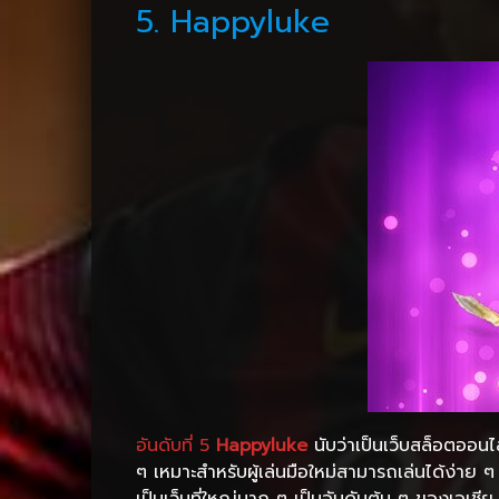
5. Happyluke
อันดับที่ 5
Happyluke
นับว่าเป็นเว็บสล็อตออนไล
ๆ เหมาะสำหรับผู้เล่นมือใหม่สามารถเล่นได้ง่าย 