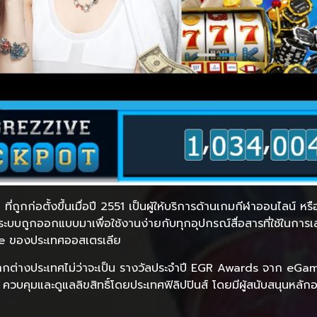
ถูกก่อตั้งขึ้นเมื่อปี 2551 เป็นผู้ให้บริการด้านเกมกีฬาออนไลน์ หร
ระบบถูกออกแบบมาเพื่อใช้งานง่ายกับทุกอุปกรณ์สื่อสารที่ใช้ใน
e ของประเทศออสเตรเลีย
กมายจากต่างประเทศไม่ว่าจะเป็น รางวัลประจำปี EGR Awards จาก eG
บคุมและดูแลลิขสิทธิ์โดยประเทศฟิลิปปินส์ โดยมีผู้สนับสนุนหลั