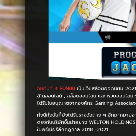
อันดับที่ 4
FUN88
เป็นเว็บสล็อตยอดนิยม 2021 ที่
สิโนออนไลน์ , สล็อตออนไลน์ และ หวยออนไลน์ 
ได้รับใบอนุญาตจากองค์กร Gaming Associat
ทั้งนี้ทั้งนั้นก็ยังได้รับรางวัลต่าง ๆ อีกมา
ตรงกับบริษัทชั้นนำอย่าง WELTON HOLDINGS คว
ในพรีเมียร์ลีกฤดูกาล 2018 -2021