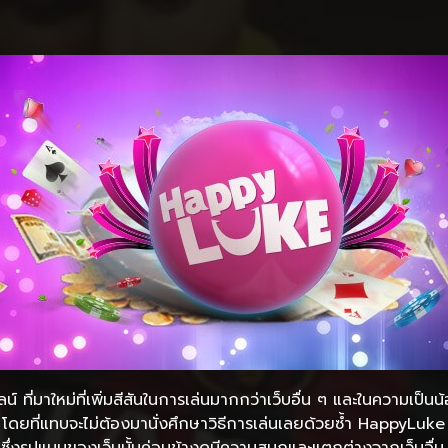
น์ ที่มาใหม่ที่เพิ่มสีสันในการเล่นมากกว่าเว็บอื่น ๆ และในความเป็น
ๆ โดยที่แทบจะไม่ต้องมานั่งศึกษาวิธีการเล่นเลยด้วยซ้ำ HappyLuke 