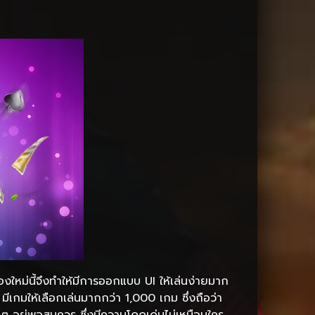
น้องใหม่นี้จึงทำให้มีการออกแบบ UI ให้เล่นง่ายมาก
มีเกมให้เลือกเล่นมากกว่า 1,000 เกม ซึ่งถือว่า