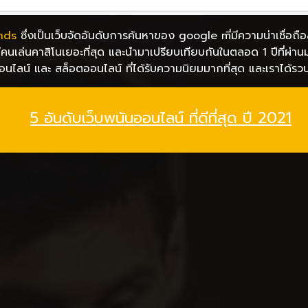
nds
ซึ่งเป็นเว็บจัดอันดับการค้นหาของ google mี่มีความน่าเชื่อถือส
จะมีคนเล่นคาสิโนเยอะที่สุด และนำมาเปรียบเทียบกันในตลอด 1 ปีที่ผ
ไลน์ และ สล็อตออนไลน์ ที่ได้รับความนิยมมากที่สุด และเราได้รวบรวม 
5 อันดับเว็บพนันออนไลน์ ที่ดีที่สุด ปี 2021