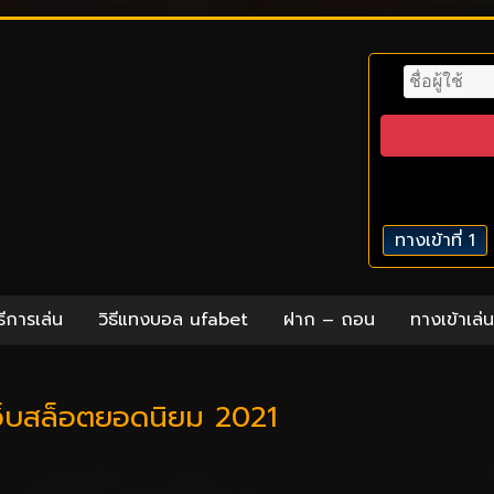
ทางเข้าที่ 1
ธีการเล่น
วิธีแทงบอล ufabet
ฝาก – ถอน
ทางเข้าเล่น
เว็บสล็อตยอดนิยม 2021