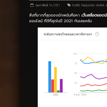
กุมภาพันธ์ 16, 2021
fun88
,
happyluke
,
sbobet
,
s
สิ่งที่ยากที่สุดของนักพนันคือหา
เว็บสล็อตยอดน
ออนไลน์ ที่ดีที่สุดในปี 2021 กันเลยครับ