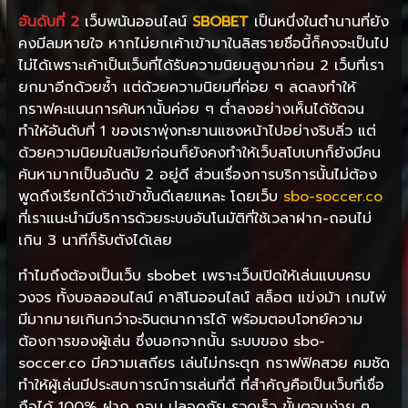
อันดับที่ 2
เว็บพนันออนไลน์
SBOBET
เป็นหนึ่งในตำนานที่ยัง
คงมีลมหายใจ หากไม่ยกเค้าเข้ามาในลิสรายชื่อนี้ก็คงจะเป็นไป
ไม่ได้เพราะเค้าเป็นเว็บที่ได้รับความนิยมสูงมาก่อน 2 เว็บที่เรา
ยกมาอีกด้วยซ้ำ แต่ด้วยความนิยมที่ค่อย ๆ ลดลงทำให้
กราฟคะแนนการค้นหานั้นค่อย ๆ ต่ำลงอย่างเห็นได้ชัดจน
ทำให้อันดับที่ 1 ของเราพุ่งทะยานแซงหน้าไปอย่างริบลิ่ว แต่
ด้วยความนิยมในสมัยก่อนก็ยังคงทำให้เว็บสโบเบทก็ยังมีคน
ค้นหามากเป็นอันดับ 2 อยู่ดี ส่วนเรื่องการบริการนั้นไม่ต้อง
พูดถึงเรียกได้ว่าเข้าขั้นดีเลยแหละ โดยเว็บ
sbo-soccer.co
ที่เราแนะนำมีบริการด้วยระบบอันโนมัติที่ใช้เวลาฝาก-ถอนไม่
เกิน 3 นาทีก็รับตังได้เลย
ทำไมถึงต้องเป็นเว็บ sbobet เพราะเว็บเปิดให้เล่นแบบครบ
วงจร ทั้งบอลออนไลน์ คาสิโนออนไลน์ สล็อต แข่งม้า เกมไพ่
มีมากมายเกินกว่าจะจินตนาการได้ พร้อมตอบโจทย์ความ
ต้องการของผู้เล่น ซึ่งนอกจากนั้น ระบบของ sbo-
soccer.co มีความเสถียร เล่นไม่กระตุก กราฟฟิคสวย คมชัด
ทำให้ผู้เล่นมีประสบการณ์การเล่นที่ดี ที่สำคัญคือเป็นเว็บที่เชื่อ
ถือได้ 100% ฝาก ถอน ปลอดภัย รวดเร็ว ขั้นตอนง่าย ๆ