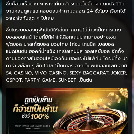
ซึ่งถือว่าเร็วมาก ๆ หากเทียบกับระบบเว็บอื่น ๆ แถมยังมีทีม
งานคอยดูแลและคอยตอบคำถามตลอด 24 ชั่วโมง เรียกได้
ว่าเอาใจกันสุด ๆ ไปเลย
ซึ่งในระบบของยูฟ่านั้นมีให้เล่นมากมายไม่ว่าจะเป็นการแทง
บอลออนไลน์ โดยที่มีกีฬาให้เลือกเล่นมากมายอย่างเช่น
ฟุตบอล บาสเก็ตบอล มวยไทย ไก่ชน เทนนิส เบสบอล
แบดมินตัน ฮอคกี้น้ำแข็ง เทเบิลเทนนิส วอลเลย์บอล อีกทั้ง
ด้านของคาสิโนออนไลน์เองก็มีเยอะแยะไม่แพ้กัน โดยมีทั้ง บา
คาร่า สล็อต รูเล็ท ไฮโล โป๊กเกอร์ จากเว็บพนันออนไลน์ อาทิ
SA CASINO, VIVO CASINO, SEXY BACCARAT, JOKER,
GSPOT, PARTY GAME, SUNBET เป็นต้น